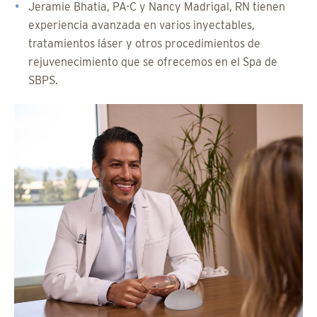
Jeramie Bhatia, PA-C y Nancy Madrigal, RN tienen
experiencia avanzada en varios inyectables,
tratamientos láser y otros procedimientos de
rejuvenecimiento que se ofrecemos en el Spa de
SBPS.