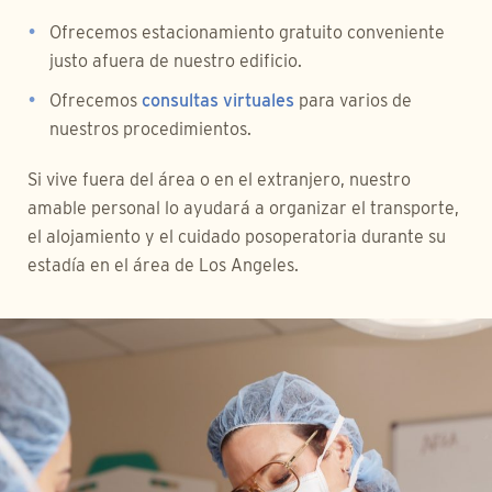
Ofrecemos estacionamiento gratuito conveniente
justo afuera de nuestro edificio.
Ofrecemos
consultas virtuales
para varios de
nuestros procedimientos.
Si vive fuera del área o en el extranjero, nuestro
amable personal lo ayudará a organizar el transporte,
el alojamiento y el cuidado posoperatoria durante su
estadía en el área de Los Angeles.