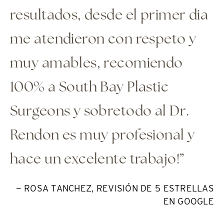
resultados, desde el primer dia
me atendieron con respeto y
muy amables, recomiendo
100% a South Bay Plastic
Surgeons y sobretodo al Dr.
Rendon es muy profesional y
hace un excelente trabajo!”
— ROSA TANCHEZ, REVISIÓN DE 5 ESTRELLAS
EN GOOGLE