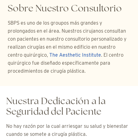
Sobre Nuestro Consultorio
SBPS es uno de los groupos más grandes y
prolongados en el área. Nuestros cirujanos consultan
con pacientes en nuestro consultorio personalizado y
realizan cirugías en el mismo edificio en nuestro
centro quirúrgico,
The Aesthetic Institute
. El centro
quirúrgico fue diseñado específicamente para
procedimientos de cirugía plástica.
Nuestra Dedicación a la
Seguridad del Paciente
No hay razón por la cual arriesgar su salud y bienestar
cuando se somete a cirugía plástica.