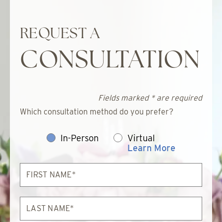
REQUEST A
CONSULTATION
Fields marked * are required
Which consultation method do you prefer?
In-Person
Virtual
Learn More
First
Name*
Last
Name*