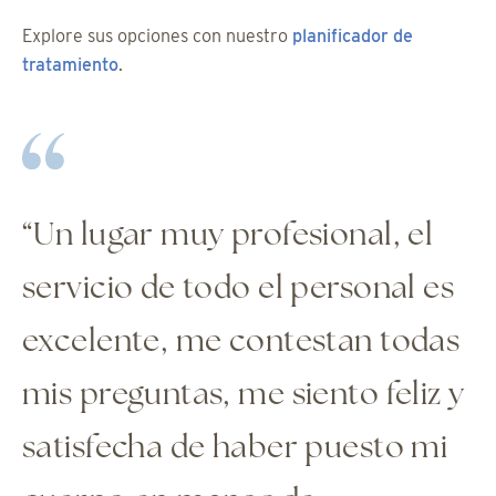
Explore sus opciones con nuestro
planificador de
tratamiento
.
“Un lugar muy profesional, el
servicio de todo el personal es
excelente, me contestan todas
mis preguntas, me siento feliz y
satisfecha de haber puesto mi