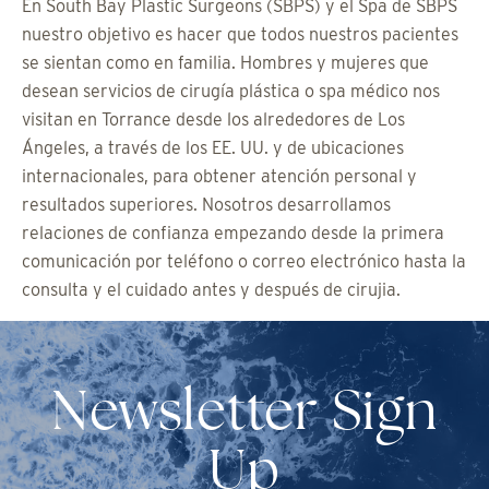
En South Bay Plastic Surgeons (SBPS) y el Spa de SBPS
nuestro objetivo es hacer que todos nuestros pacientes
se sientan como en familia. Hombres y mujeres que
desean servicios de cirugía plástica o spa médico nos
visitan en Torrance desde los alrededores de Los
Ángeles, a través de los EE. UU. y de ubicaciones
internacionales, para obtener atención personal y
resultados superiores. Nosotros desarrollamos
relaciones de confianza empezando desde la primera
comunicación por teléfono o correo electrónico hasta la
consulta y el cuidado antes y después de cirujia.
Newsletter Sign
Up