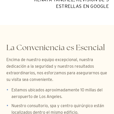
ESTRELLAS EN GOOGLE
La Conveniencia es Esencial
Encima de nuestro equipo excepcional, nuestra
dedicación a la seguridad y nuestros resultados
extraordinarios, nos esforzamos para asegurarnos que
su visita sea conveniente.
Estamos ubicados aproximadamente 10 millas del
aeropuerto de Los Angeles.
Nuestro consultorio, spa y centro quirúrgico están
localizados dentro el mismo edificio.