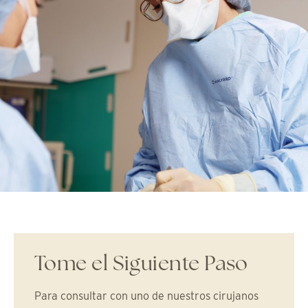
Tome el Siguiente Paso
Para consultar con uno de nuestros cirujanos