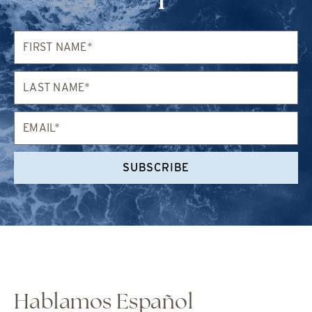
First
Name*
Last
Name*
Email*
SUBSCRIBE
Hablamos Español