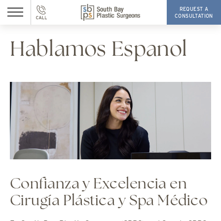
REQUEST A
CONSULTATION
Hablamos Espanol
Confianza y Excelencia en
Cirugía Plástica y Spa Médico