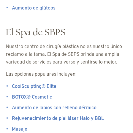
Aumento de glúteos
El Spa de SBPS
Nuestro centro de cirugía plástica no es nuestro único
reclamo a la fama. El Spa de SBPS brinda una amplia
variedad de servicios para verse y sentirse lo mejor.
Las opciones populares incluyen:
CoolSculpting® Elite
BOTOX® Cosmetic
Aumento de labios con relleno dérmico
Rejuvenecimiento de piel láser Halo y BBL
Masaje