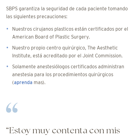
SBPS garantiza la seguridad de cada paciente tomando
las siguientes precauciones:
Nuestros cirujanos plasticos están certificados por el
American Board of Plastic Surgery.
Nuestro propio centro quirúrgico, The Aesthetic
Institute, está acreditado por el Joint Commission.
Solamente anestesiólogos certificados administran
anestesia para los procedimientos quirúrgicos
(
aprenda
mas).
“Estoy muy contenta con mis