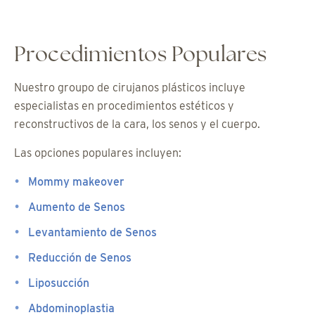
Procedimientos Populares
Nuestro groupo de cirujanos plásticos incluye
especialistas en procedimientos estéticos y
reconstructivos de la cara, los senos y el cuerpo.
Las opciones populares incluyen:
Mommy makeover
Aumento de Senos
Levantamiento de Senos
Reducción de Senos
Liposucción
Abdominoplastia