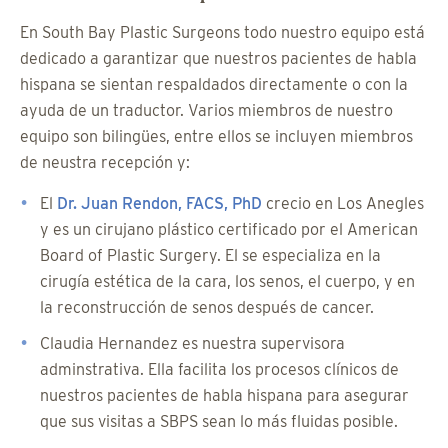
En South Bay Plastic Surgeons todo nuestro equipo está
dedicado a garantizar que nuestros pacientes de habla
hispana se sientan respaldados directamente o con la
ayuda de un traductor. Varios miembros de nuestro
equipo son bilingües, entre ellos se incluyen miembros
de neustra recepción y:
El
Dr. Juan Rendon, FACS, PhD
crecio en Los Anegles
y es un cirujano plástico certificado por el American
Board of Plastic Surgery. El se especializa en la
cirugía estética de la cara, los senos, el cuerpo, y en
la reconstrucción de senos después de cancer.
Claudia Hernandez es nuestra supervisora
adminstrativa. Ella facilita los procesos clínicos de
nuestros pacientes de habla hispana para asegurar
que sus visitas a SBPS sean lo más fluidas posible.